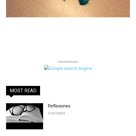
- Advertisment -
MOST READ
Reflexiones
21/07/2026