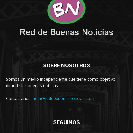
SOBRE NOSOTROS
Somos un medio independiente que tiene como objetivo
difundir las buenas noticias
Contactanos:
hola@reddebuenasnoticias.com
SEGUINOS