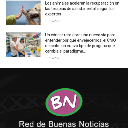
Los animales aceleran la recuperación en
las terapias de salud mental, según los
expertos
19/07/2026
Un cáncer raro abre una nueva vía para
entender por qué envejecemos: el CNIO
describe un nuevo tipo de progeria que
cambia el paradigma...
18/07/2026