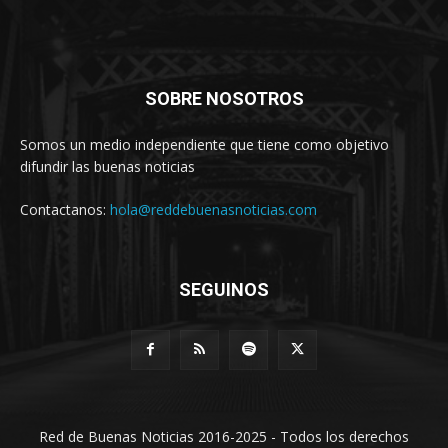
SOBRE NOSOTROS
Somos un medio independiente que tiene como objetivo
difundir las buenas noticias
Contactanos:
hola@reddebuenasnoticias.com
SEGUINOS
Red de Buenas Noticias 2016-2025 - Todos los derechos