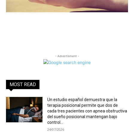
- Advertisment -
MOST READ
Un estudio español demuestra que la
terapia posicional permite que dos de
cada tres pacientes con apnea obstructiva
del sueño posicional mantengan bajo
control...
24/07/2026