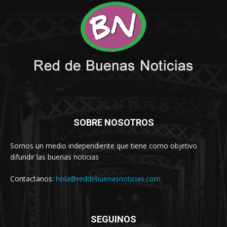
SOBRE NOSOTROS
Somos un medio independiente que tiene como objetivo
difundir las buenas noticias
Contactanos:
hola@reddebuenasnoticias.com
SEGUINOS