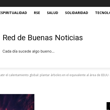
ESPIRITUALIDAD
RSE
SALUD
SOLIDARIDAD
TECNOL
Red de Buenas Noticias
Cada día sucede algo bueno...
ir el calentamiento global: plantar árboles en el equivalente al área de EEUU