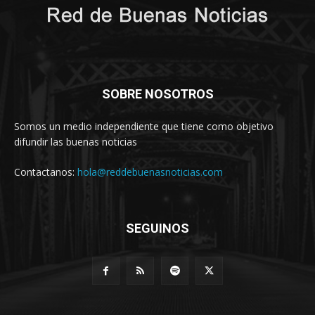
SOBRE NOSOTROS
Somos un medio independiente que tiene como objetivo
difundir las buenas noticias
Contactanos:
hola@reddebuenasnoticias.com
SEGUINOS