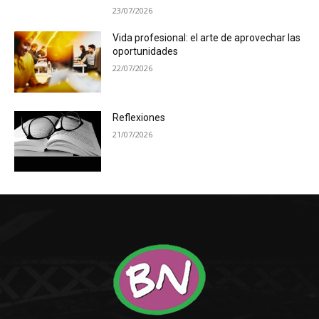
23/07/2026
Vida profesional: el arte de aprovechar las
oportunidades
22/07/2026
Reflexiones
21/07/2026