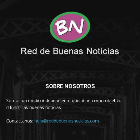
SOBRE NOSOTROS
Somos un medio independiente que tiene como objetivo
difundir las buenas noticias
Contactanos:
hola@reddebuenasnoticias.com