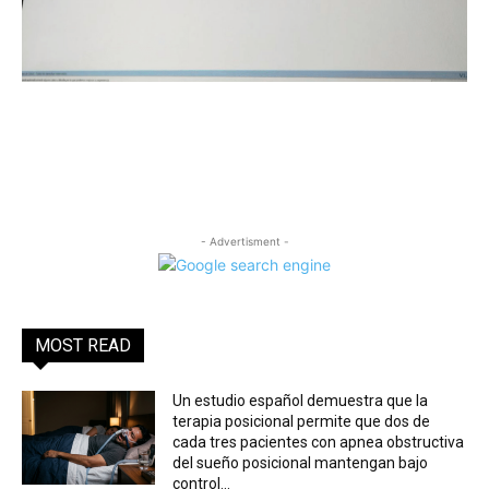
- Advertisment -
MOST READ
Un estudio español demuestra que la
terapia posicional permite que dos de
cada tres pacientes con apnea obstructiva
del sueño posicional mantengan bajo
control...