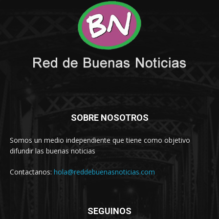
SOBRE NOSOTROS
Somos un medio independiente que tiene como objetivo
difundir las buenas noticias
Contactanos:
hola@reddebuenasnoticias.com
SEGUINOS