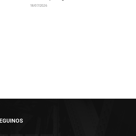
18/07/2026
EGUINOS