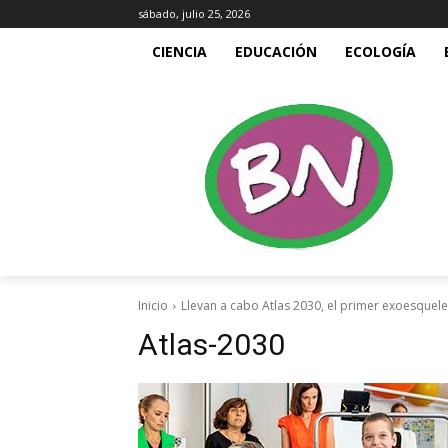
sábado, julio 25, 2026
CIENCIA
EDUCACIÓN
ECOLOGÍA
Inicio
Llevan a cabo Atlas 2030, el primer exoesquelet
Atlas-2030