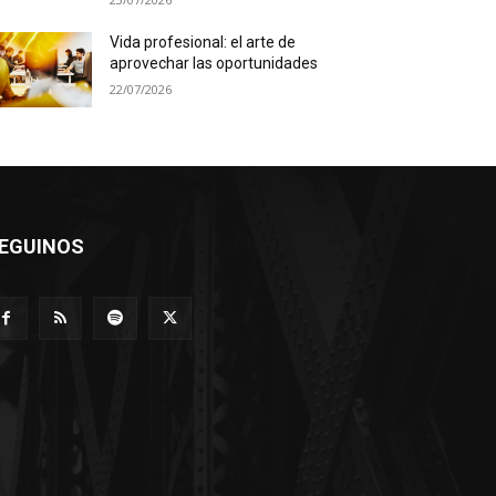
Vida profesional: el arte de
aprovechar las oportunidades
22/07/2026
EGUINOS