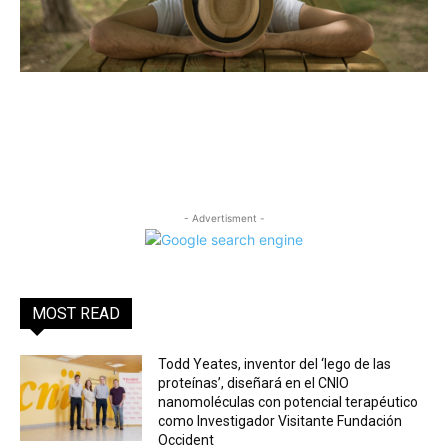
- Advertisment -
MOST READ
Todd Yeates, inventor del ‘lego de las
proteínas’, diseñará en el CNIO
nanomoléculas con potencial terapéutico
como Investigador Visitante Fundación
Occident