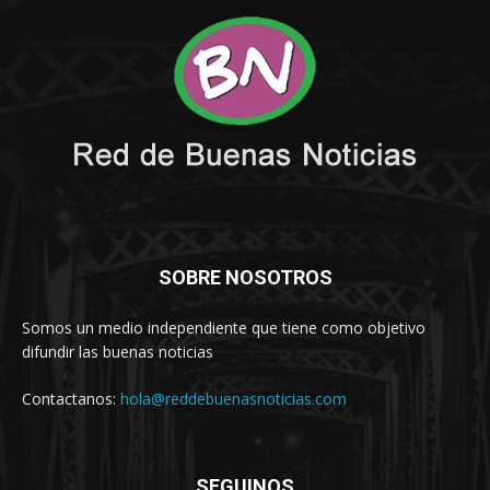
SOBRE NOSOTROS
Somos un medio independiente que tiene como objetivo
difundir las buenas noticias
Contactanos:
hola@reddebuenasnoticias.com
SEGUINOS