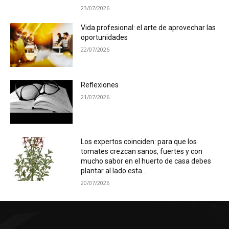
23/07/2026
Vida profesional: el arte de aprovechar las
oportunidades
22/07/2026
Reflexiones
21/07/2026
Los expertos coinciden: para que los
tomates crezcan sanos, fuertes y con
mucho sabor en el huerto de casa debes
plantar al lado esta...
20/07/2026