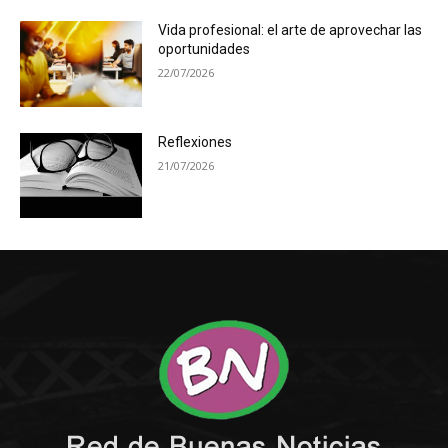
Vida profesional: el arte de aprovechar las
oportunidades
22/07/2026
Reflexiones
21/07/2026