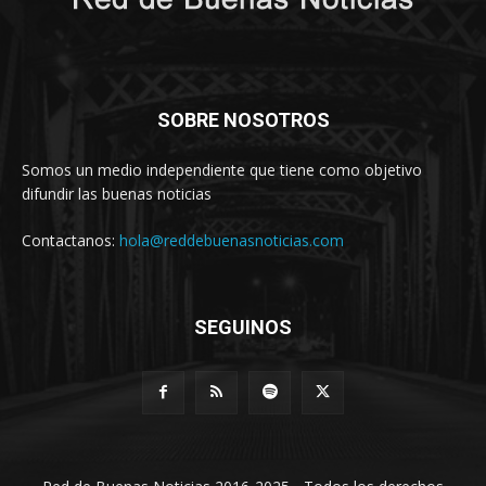
SOBRE NOSOTROS
Somos un medio independiente que tiene como objetivo
difundir las buenas noticias
Contactanos:
hola@reddebuenasnoticias.com
SEGUINOS