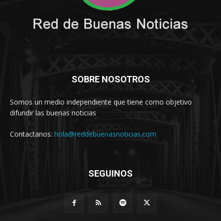
SOBRE NOSOTROS
Somos un medio independiente que tiene como objetivo
difundir las buenas noticias
Contactanos:
hola@reddebuenasnoticias.com
SEGUINOS