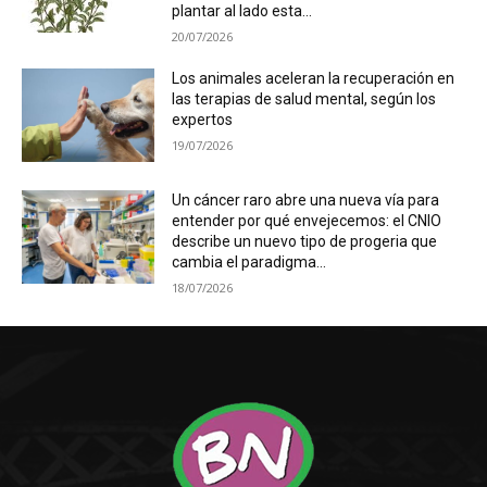
plantar al lado esta...
20/07/2026
Los animales aceleran la recuperación en
las terapias de salud mental, según los
expertos
19/07/2026
Un cáncer raro abre una nueva vía para
entender por qué envejecemos: el CNIO
describe un nuevo tipo de progeria que
cambia el paradigma...
18/07/2026