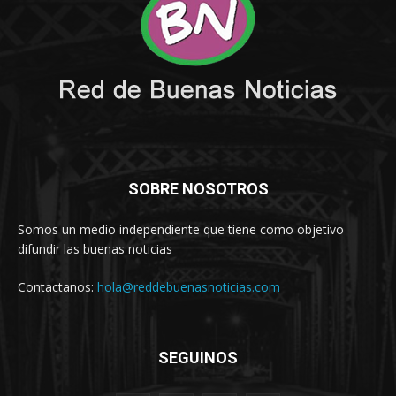
SOBRE NOSOTROS
Somos un medio independiente que tiene como objetivo
difundir las buenas noticias
Contactanos:
hola@reddebuenasnoticias.com
SEGUINOS