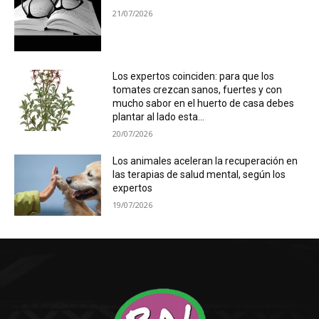
21/07/2026
Los expertos coinciden: para que los
tomates crezcan sanos, fuertes y con
mucho sabor en el huerto de casa debes
plantar al lado esta...
20/07/2026
Los animales aceleran la recuperación en
las terapias de salud mental, según los
expertos
19/07/2026