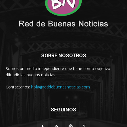
SOBRE NOSOTROS
Somos un medio independiente que tiene como objetivo
difundir las buenas noticias
Contactanos:
hola@reddebuenasnoticias.com
SEGUINOS