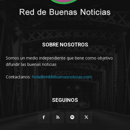
SOBRE NOSOTROS
Somos un medio independiente que tiene como objetivo
difundir las buenas noticias
Contactanos:
hola@reddebuenasnoticias.com
SEGUINOS