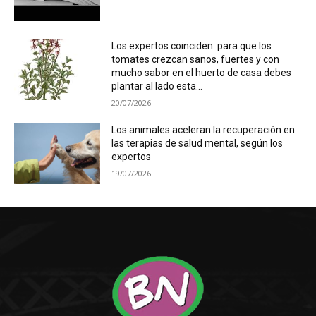
Los expertos coinciden: para que los
tomates crezcan sanos, fuertes y con
mucho sabor en el huerto de casa debes
plantar al lado esta...
20/07/2026
Los animales aceleran la recuperación en
las terapias de salud mental, según los
expertos
19/07/2026