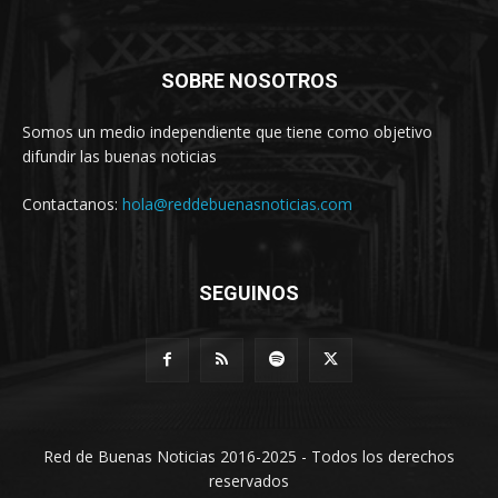
SOBRE NOSOTROS
Somos un medio independiente que tiene como objetivo
difundir las buenas noticias
Contactanos:
hola@reddebuenasnoticias.com
SEGUINOS
Red de Buenas Noticias 2016-2025 - Todos los derechos
reservados