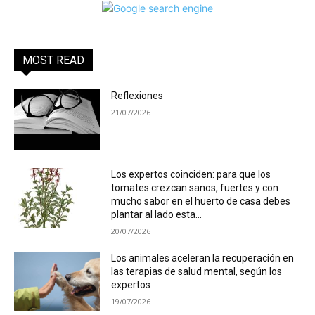
MOST READ
Reflexiones
21/07/2026
Los expertos coinciden: para que los
tomates crezcan sanos, fuertes y con
mucho sabor en el huerto de casa debes
plantar al lado esta...
20/07/2026
Los animales aceleran la recuperación en
las terapias de salud mental, según los
expertos
19/07/2026