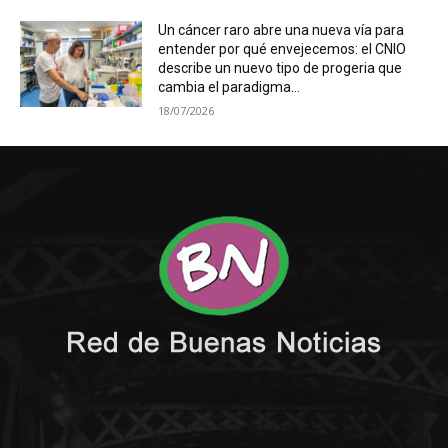
Un cáncer raro abre una nueva vía para
entender por qué envejecemos: el CNIO
describe un nuevo tipo de progeria que
cambia el paradigma...
18/07/2026