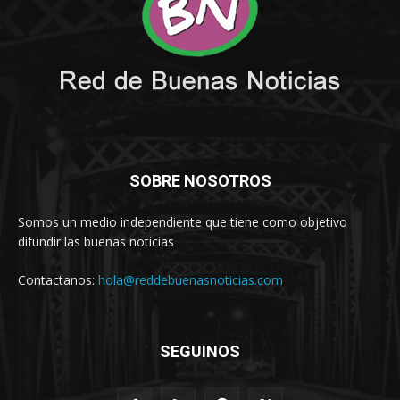
SOBRE NOSOTROS
Somos un medio independiente que tiene como objetivo
difundir las buenas noticias
Contactanos:
hola@reddebuenasnoticias.com
SEGUINOS