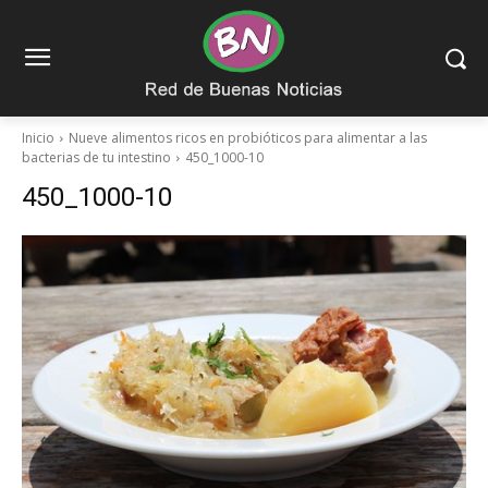
Inicio
Nueve alimentos ricos en probióticos para alimentar a las
bacterias de tu intestino
450_1000-10
450_1000-10