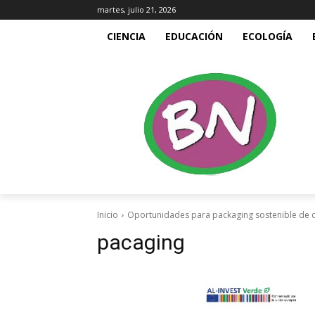
martes, julio 21, 2026
CIENCIA
EDUCACIÓN
ECOLOGÍA
Inicio
Oportunidades para packaging sostenible de 
pacaging