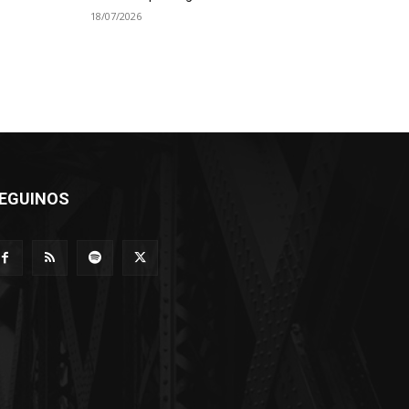
18/07/2026
EGUINOS