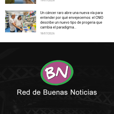
19/07/2026
Un cáncer raro abre una nueva vía para
entender por qué envejecemos: el CNIO
describe un nuevo tipo de progeria que
cambia el paradigma...
18/07/2026