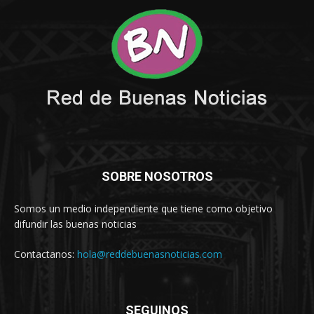
SOBRE NOSOTROS
Somos un medio independiente que tiene como objetivo
difundir las buenas noticias
Contactanos:
hola@reddebuenasnoticias.com
SEGUINOS