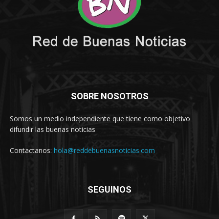
SOBRE NOSOTROS
Somos un medio independiente que tiene como objetivo
difundir las buenas noticias
Contactanos:
hola@reddebuenasnoticias.com
SEGUINOS