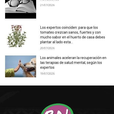
21/07/2026
Los expertos coinciden: para que los
tomates crezcan sanos, fuertes y con
mucho sabor en el huerto de casa debes
plantar al lado esta...
20/07/2026
Los animales aceleran la recuperación en
las terapias de salud mental, según los
expertos
19/07/2026