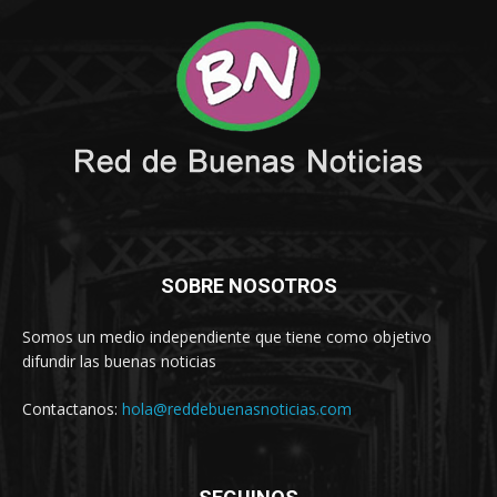
SOBRE NOSOTROS
Somos un medio independiente que tiene como objetivo
difundir las buenas noticias
Contactanos:
hola@reddebuenasnoticias.com