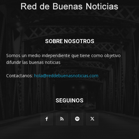
SOBRE NOSOTROS
Somos un medio independiente que tiene como objetivo
difundir las buenas noticias
Contactanos:
hola@reddebuenasnoticias.com
SEGUINOS