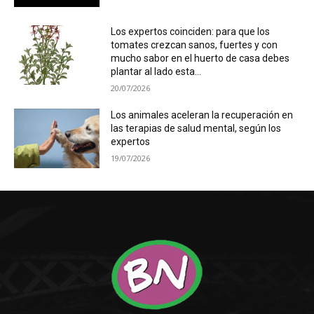
Los expertos coinciden: para que los
tomates crezcan sanos, fuertes y con
mucho sabor en el huerto de casa debes
plantar al lado esta...
20/07/2026
Los animales aceleran la recuperación en
las terapias de salud mental, según los
expertos
19/07/2026