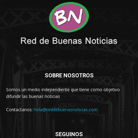
SOBRE NOSOTROS
Somos un medio independiente que tiene como objetivo
difundir las buenas noticias
Contactanos:
hola@reddebuenasnoticias.com
SEGUINOS