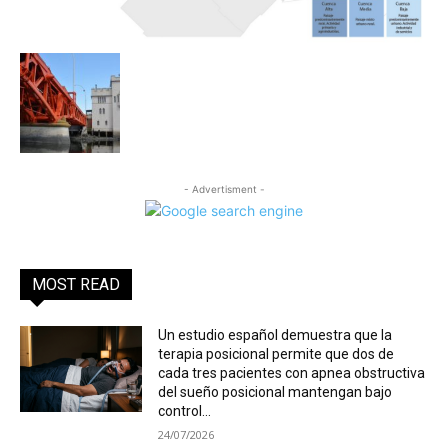
- Advertisment -
MOST READ
Un estudio español demuestra que la
terapia posicional permite que dos de
cada tres pacientes con apnea obstructiva
del sueño posicional mantengan bajo
control...
24/07/2026