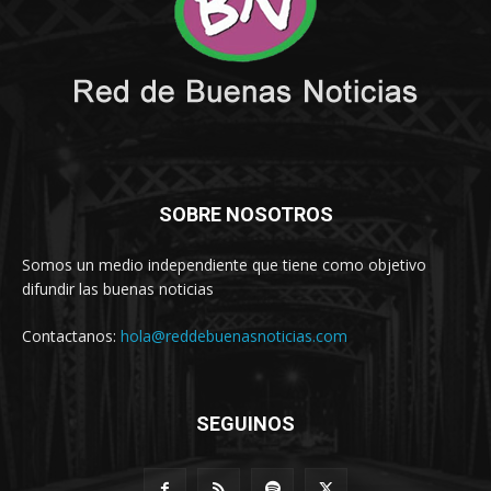
SOBRE NOSOTROS
Somos un medio independiente que tiene como objetivo
difundir las buenas noticias
Contactanos:
hola@reddebuenasnoticias.com
SEGUINOS