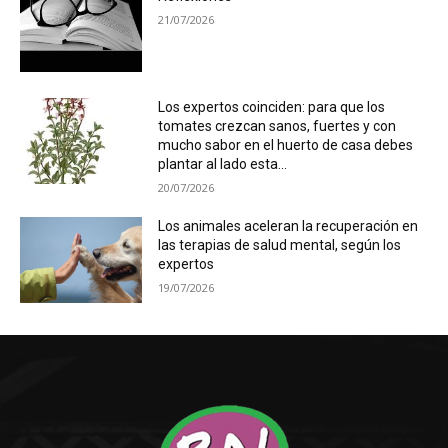
21/07/2026
Los expertos coinciden: para que los
tomates crezcan sanos, fuertes y con
mucho sabor en el huerto de casa debes
plantar al lado esta...
20/07/2026
Los animales aceleran la recuperación en
las terapias de salud mental, según los
expertos
19/07/2026