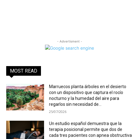
- Advertisment -
MOST READ
Marruecos planta árboles en el desierto
con un dispositivo que captura el rocío
nocturno y la humedad del aire para
regarlos sin necesidad de...
25/07/2026
Un estudio español demuestra que la
terapia posicional permite que dos de
cada tres pacientes con apnea obstructiva