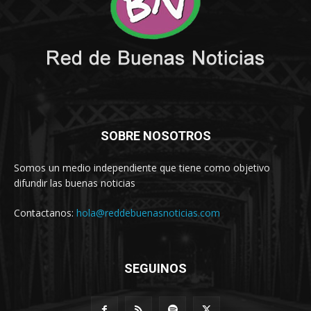
SOBRE NOSOTROS
Somos un medio independiente que tiene como objetivo
difundir las buenas noticias
Contactanos:
hola@reddebuenasnoticias.com
SEGUINOS