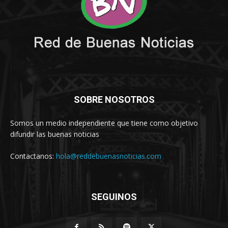
SOBRE NOSOTROS
Somos un medio independiente que tiene como objetivo
difundir las buenas noticias
Contactanos:
hola@reddebuenasnoticias.com
SEGUINOS