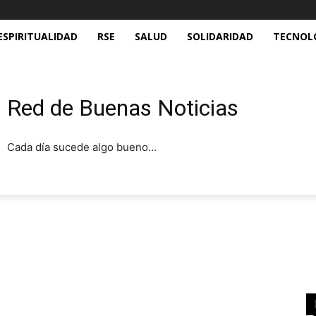
ESPIRITUALIDAD
RSE
SALUD
SOLIDARIDAD
TECNOL
Red de Buenas Noticias
Cada día sucede algo bueno...