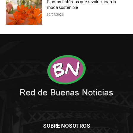
Plantas tintóreas que revolucionan la
moda sostenible
30/07/2026
SOBRE NOSOTROS