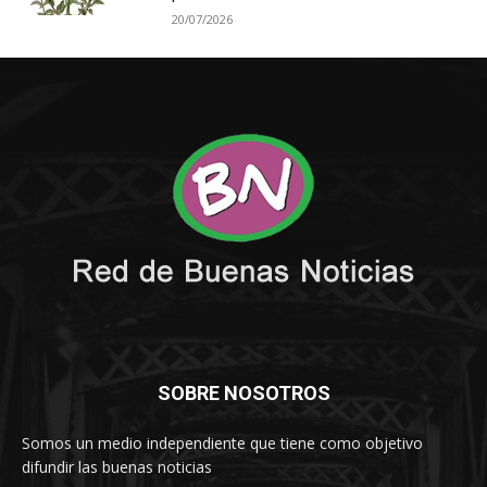
20/07/2026
SOBRE NOSOTROS
Somos un medio independiente que tiene como objetivo
difundir las buenas noticias