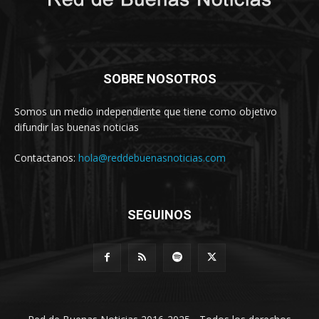
SOBRE NOSOTROS
Somos un medio independiente que tiene como objetivo
difundir las buenas noticias
Contactanos:
hola@reddebuenasnoticias.com
SEGUINOS