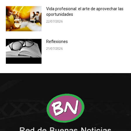
Vida profesional: el arte de aprovechar las
oportunidades
22/07/2026
Reflexiones
21/07/2026