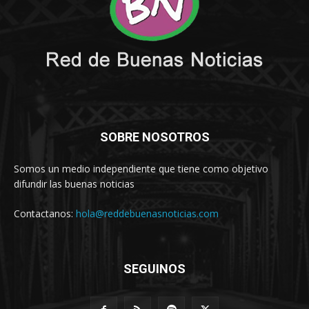
SOBRE NOSOTROS
Somos un medio independiente que tiene como objetivo
difundir las buenas noticias
Contactanos:
hola@reddebuenasnoticias.com
SEGUINOS