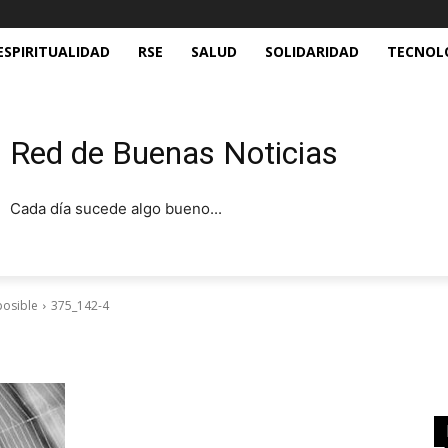
ESPIRITUALIDAD
RSE
SALUD
SOLIDARIDAD
TECNOL
Red de Buenas Noticias
Cada día sucede algo bueno...
posible
375_142-4