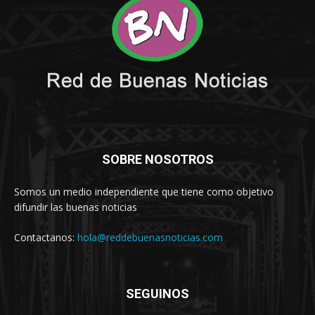
SOBRE NOSOTROS
Somos un medio independiente que tiene como objetivo
difundir las buenas noticias
Contactanos:
hola@reddebuenasnoticias.com
SEGUINOS