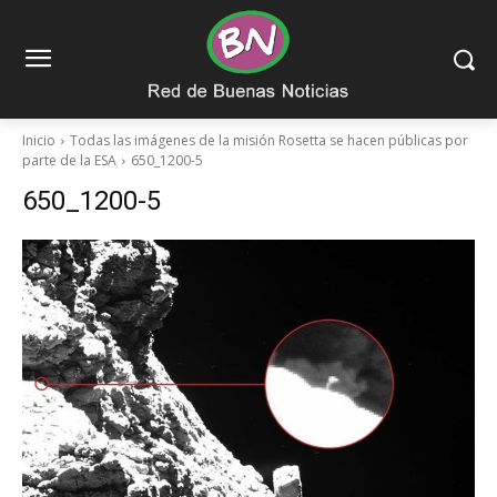
Inicio
Todas las imágenes de la misión Rosetta se hacen públicas por
parte de la ESA
650_1200-5
650_1200-5