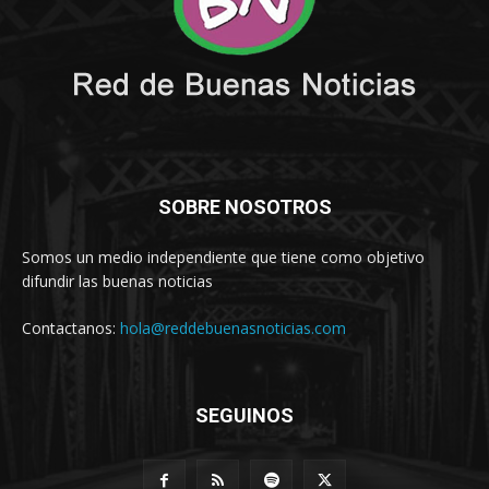
SOBRE NOSOTROS
Somos un medio independiente que tiene como objetivo
difundir las buenas noticias
Contactanos:
hola@reddebuenasnoticias.com
SEGUINOS