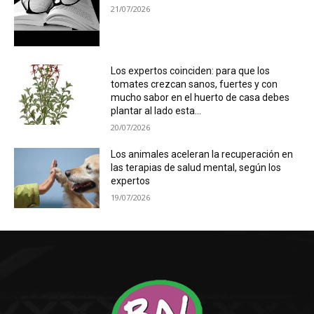
21/07/2026
Los expertos coinciden: para que los
tomates crezcan sanos, fuertes y con
mucho sabor en el huerto de casa debes
plantar al lado esta...
20/07/2026
Los animales aceleran la recuperación en
las terapias de salud mental, según los
expertos
19/07/2026