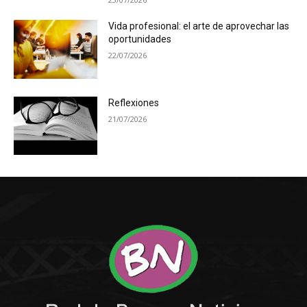
Vida profesional: el arte de aprovechar las
oportunidades
22/07/2026
Reflexiones
21/07/2026