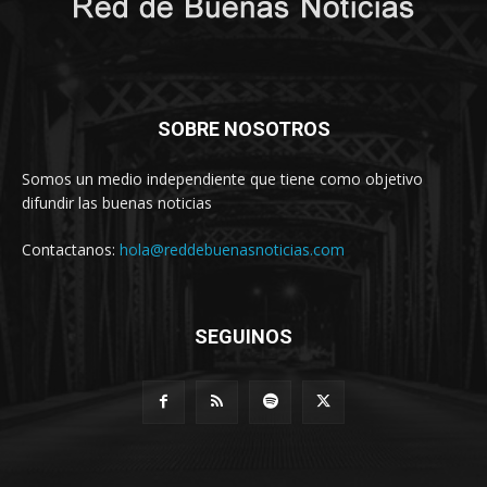
SOBRE NOSOTROS
Somos un medio independiente que tiene como objetivo
difundir las buenas noticias
Contactanos:
hola@reddebuenasnoticias.com
SEGUINOS