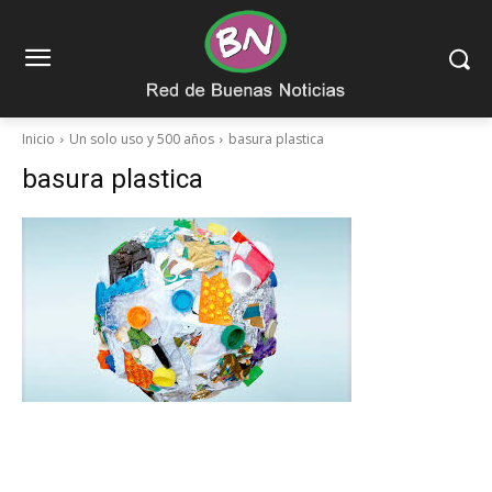
Inicio
Un solo uso y 500 años
basura plastica
basura plastica