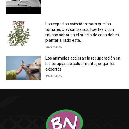
Los expertos coinciden: para que los
tomates crezcan sanos, fuertes y con
mucho sabor en el huerto de casa debes
plantar al lado esta...
20/07/2026
Los animales aceleran la recuperación en
las terapias de salud mental, según los
expertos
19/07/2026