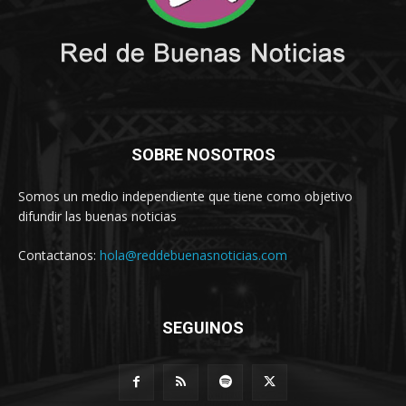
SOBRE NOSOTROS
Somos un medio independiente que tiene como objetivo
difundir las buenas noticias
Contactanos:
hola@reddebuenasnoticias.com
SEGUINOS