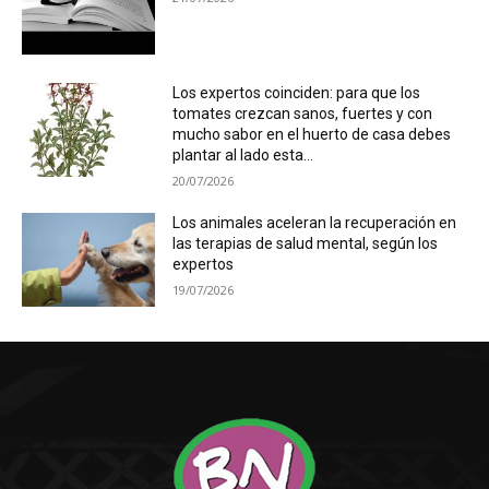
Los expertos coinciden: para que los
tomates crezcan sanos, fuertes y con
mucho sabor en el huerto de casa debes
plantar al lado esta...
20/07/2026
Los animales aceleran la recuperación en
las terapias de salud mental, según los
expertos
19/07/2026