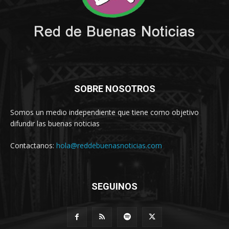
SOBRE NOSOTROS
Somos un medio independiente que tiene como objetivo
difundir las buenas noticias
Contactanos:
hola@reddebuenasnoticias.com
SEGUINOS