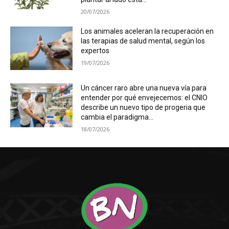
20/07/2026
Los animales aceleran la recuperación en
las terapias de salud mental, según los
expertos
19/07/2026
Un cáncer raro abre una nueva vía para
entender por qué envejecemos: el CNIO
describe un nuevo tipo de progeria que
cambia el paradigma...
18/07/2026