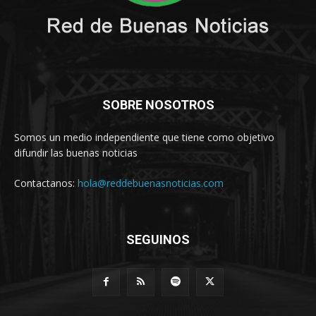
SOBRE NOSOTROS
Somos un medio independiente que tiene como objetivo
difundir las buenas noticias
Contactanos:
hola@reddebuenasnoticias.com
SEGUINOS