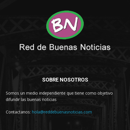
SOBRE NOSOTROS
Somos un medio independiente que tiene como objetivo
difundir las buenas noticias
Contactanos:
hola@reddebuenasnoticias.com