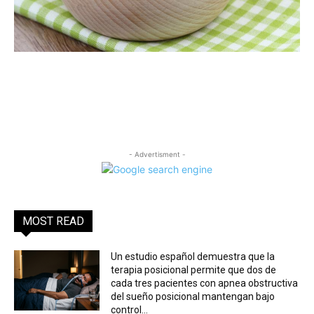
- Advertisment -
MOST READ
Un estudio español demuestra que la
terapia posicional permite que dos de
cada tres pacientes con apnea obstructiva
del sueño posicional mantengan bajo
control...