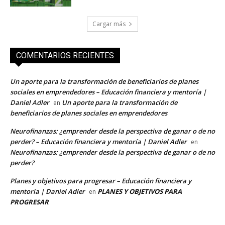
Cargar más
COMENTARIOS RECIENTES
Un aporte para la transformación de beneficiarios de planes
sociales en emprendedores – Educación financiera y mentoría |
Daniel Adler
Un aporte para la transformación de
en
beneficiarios de planes sociales en emprendedores
Neurofinanzas: ¿emprender desde la perspectiva de ganar o de no
perder? – Educación financiera y mentoría | Daniel Adler
en
Neurofinanzas: ¿emprender desde la perspectiva de ganar o de no
perder?
Planes y objetivos para progresar – Educación financiera y
mentoría | Daniel Adler
PLANES Y OBJETIVOS PARA
en
PROGRESAR