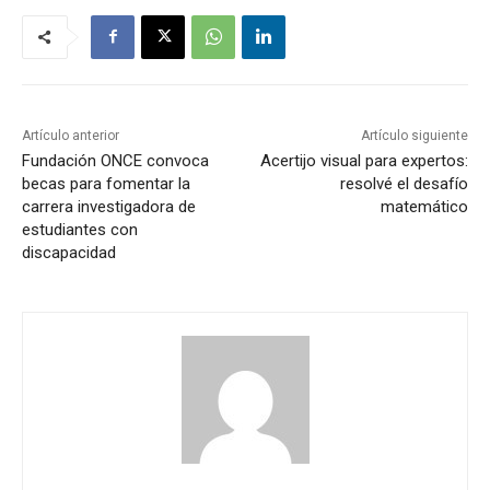
Artículo anterior
Artículo siguiente
Fundación ONCE convoca
Acertijo visual para expertos:
becas para fomentar la
resolvé el desafío
carrera investigadora de
matemático
estudiantes con
discapacidad