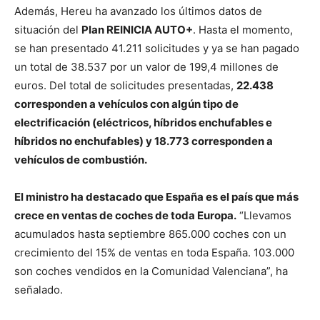
Además, Hereu ha avanzado los últimos datos de
situación del
Plan REINICIA AUTO+
. Hasta el momento,
se han presentado 41.211 solicitudes y ya se han pagado
un total de 38.537 por un valor de 199,4 millones de
euros.
Del total de solicitudes presentadas,
22.438
corresponden a vehículos con algún tipo de
electrificación (eléctricos, híbridos enchufables e
híbridos no enchufables) y 18.773 corresponden a
vehículos de combustión.
El ministro ha destacado que España es el país que más
crece en ventas de coches de toda Europa.
“Llevamos
acumulados hasta septiembre 865.000 coches con un
crecimiento del 15% de ventas en toda España. 103.000
son coches vendidos en la Comunidad Valenciana”, ha
señalado.