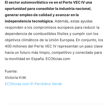
El sector automovilístico ve en el Perte VEC IV una
oportunidad para consolidar la industria nacional,
generar empleo de calidad y avanzar en la
independencia tecnológica.
Además, estas ayudas
responden a los compromisos europeos para reducir la
dependencia de combustibles fósiles y cumplir con los
objetivos climáticos de la Unión Europea. En conjunto, los
400 millones del Perte VEC IV representan un paso clave
hacia un futuro más limpio, competitivo y conectado para
la movilidad en España. ECOticias.com
Fuente:
Victoria H.M.
ECOticias.com El Periódico Verde