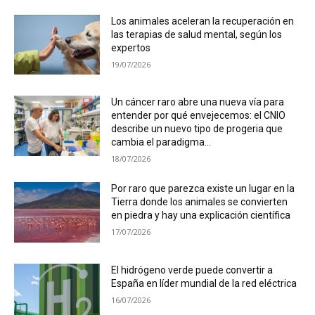
Los animales aceleran la recuperación en
las terapias de salud mental, según los
expertos
19/07/2026
Un cáncer raro abre una nueva vía para
entender por qué envejecemos: el CNIO
describe un nuevo tipo de progeria que
cambia el paradigma...
18/07/2026
Por raro que parezca existe un lugar en la
Tierra donde los animales se convierten
en piedra y hay una explicación científica
17/07/2026
El hidrógeno verde puede convertir a
España en líder mundial de la red eléctrica
16/07/2026