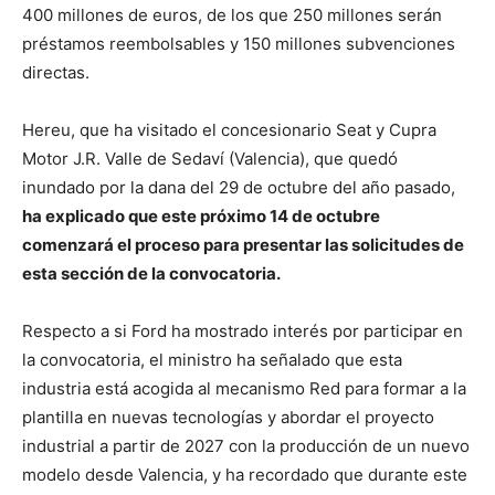
400 millones de euros, de los que 250 millones serán
préstamos reembolsables y 150 millones subvenciones
directas.
Hereu, que ha visitado el concesionario Seat y Cupra
Motor J.R. Valle de Sedaví (Valencia), que quedó
inundado por la dana del 29 de octubre del año pasado,
ha explicado que este próximo 14 de octubre
comenzará el proceso para presentar las solicitudes de
esta sección de la convocatoria.
Respecto a si Ford ha mostrado interés por participar en
la convocatoria, el ministro ha señalado que esta
industria está acogida al mecanismo Red para formar a la
plantilla en nuevas tecnologías y abordar el proyecto
industrial a partir de 2027 con la producción de un nuevo
modelo desde Valencia, y ha recordado que durante este