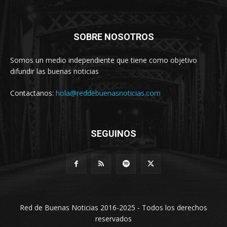
SOBRE NOSOTROS
Somos un medio independiente que tiene como objetivo
difundir las buenas noticias
Contactanos:
hola@reddebuenasnoticias.com
SEGUINOS
Red de Buenas Noticias 2016-2025 - Todos los derechos
reservados