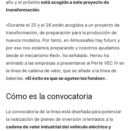
año y el próximo
está acogido a este proyecto de
transformación.
«Durante el 25 y el 26 están acogidos a un proyecto de
transformación, de preparación para la producción de
nuevos modelos. Por tanto, en Almussafes hay futuro y
por eso nos estamos preparando y nosotros ayudamos
desde el mecanismo Red», ha señalado. Hereu ha
animado a las empresas a presentarse al Perte VEC IV en
la línea de cadena de valor, que se añade a la línea de
baterías:
«El éxito es que se agoten los fondos».
Cómo es la convocatoria
La convocatoria de la línea está diseñada para potenciar
la realización de planes de inversión orientados a la
cadena de valor industrial del vehículo eléctrico y