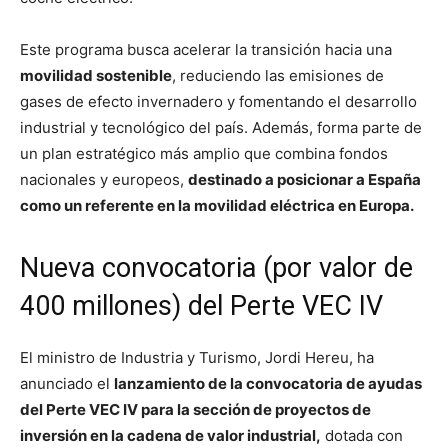
Este programa busca acelerar la transición hacia una
movilidad sostenible
, reduciendo las emisiones de
gases de efecto invernadero y fomentando el desarrollo
industrial y tecnológico del país. Además, forma parte de
un plan estratégico más amplio que combina fondos
nacionales y europeos,
destinado a posicionar a España
como un referente en la movilidad eléctrica en Europa.
Nueva convocatoria (por valor de
400 millones) del Perte VEC IV
El ministro de Industria y Turismo, Jordi Hereu, ha
anunciado el
lanzamiento de la convocatoria de ayudas
del Perte VEC IV para la sección de proyectos de
inversión en la cadena de valor industrial,
dotada con