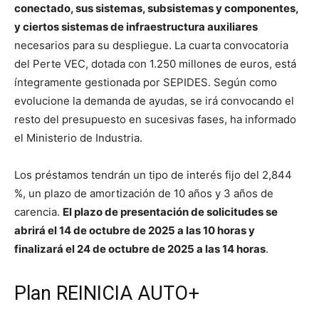
conectado, sus sistemas, subsistemas y componentes,
y ciertos sistemas de infraestructura auxiliares
necesarios para su despliegue. La cuarta convocatoria
del Perte VEC, dotada con 1.250 millones de euros, está
íntegramente gestionada por SEPIDES. Según como
evolucione la demanda de ayudas, se irá convocando el
resto del presupuesto en sucesivas fases, ha informado
el Ministerio de Industria.
Los préstamos tendrán un tipo de interés fijo del 2,844
%, un plazo de amortización de 10 años y 3 años de
carencia.
El plazo de presentación de solicitudes se
abrirá el 14 de octubre de 2025 a las 10 horas y
finalizará el 24 de octubre de 2025 a las 14 horas
.
Plan REINICIA AUTO+