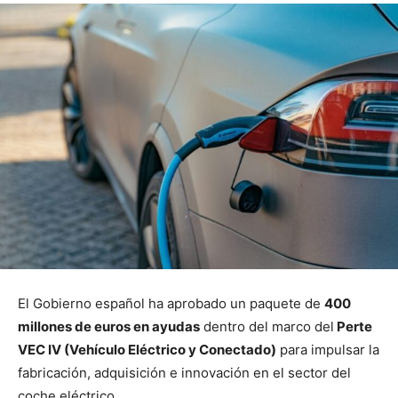
El Gobierno español ha aprobado un paquete de
400
millones de euros en ayudas
dentro del marco del
Perte
VEC IV (Vehículo Eléctrico y Conectado)
para impulsar la
fabricación, adquisición e innovación en el sector del
coche eléctrico.