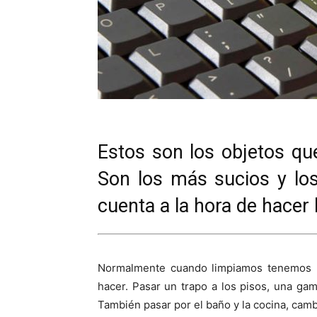
Estos son los objetos que
Son los más sucios y lo
cuenta a la hora de hacer 
Normalmente cuando limpiamos tenemos u
hacer. Pasar un trapo a los pisos, una gam
También pasar por el baño y la cocina, cam