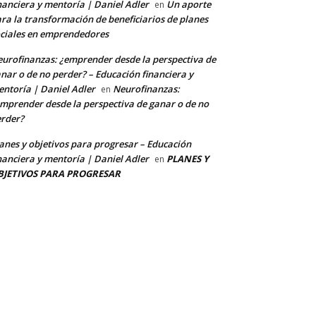
nanciera y mentoría | Daniel Adler
Un aporte
en
ra la transformación de beneficiarios de planes
ciales en emprendedores
urofinanzas: ¿emprender desde la perspectiva de
nar o de no perder? – Educación financiera y
ntoría | Daniel Adler
Neurofinanzas:
en
mprender desde la perspectiva de ganar o de no
rder?
anes y objetivos para progresar – Educación
nanciera y mentoría | Daniel Adler
PLANES Y
en
BJETIVOS PARA PROGRESAR