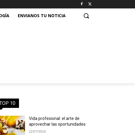
OGÍA
ENVIANOS TU NOTICIA
TOP 10
Vida profesional: el arte de
aprovechar las oportunidades
22/07/2026