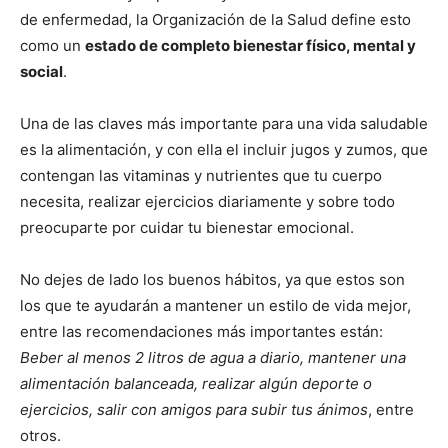
de enfermedad, la Organización de la Salud define esto
como un
estado de completo bienestar físico, mental y
social
.
Una de las claves más importante para una vida saludable
es la alimentación, y con ella el incluir jugos y zumos, que
contengan las vitaminas y nutrientes que tu cuerpo
necesita, realizar ejercicios diariamente y sobre todo
preocuparte por cuidar tu bienestar emocional.
No dejes de lado los buenos hábitos, ya que estos son
los que te ayudarán a mantener un estilo de vida mejor,
entre las recomendaciones más importantes están:
Beber al menos 2 litros de agua a diario, mantener una
alimentación balanceada, realizar algún deporte o
ejercicios, salir con amigos para subir tus ánimos
, entre
otros.