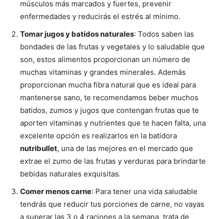
músculos más marcados y fuertes, prevenir
enfermedades y reducirás el estrés al mínimo.
Tomar jugos y batidos naturales
: Todos saben las
bondades de las frutas y vegetales y lo saludable que
son, estos alimentos proporcionan un número de
muchas vitaminas y grandes minerales. Además
proporcionan mucha fibra natural que es ideal para
mantenerse sano, te recomendamos beber muchos
batidos, zumos y jugos que contengan frutas que te
aporten vitaminas y nutrientes que te hacen falta, una
excelente opción es realizarlos en la batidora
nutribullet
, una de las mejores en el mercado que
extrae el zumo de las frutas y verduras para brindarte
bebidas naturales exquisitas.
Comer menos carne
: Para tener una vida saludable
tendrás que reducir tus porciones de carne, no vayas
a superar las 3 o 4 raciones a la semana, trata de