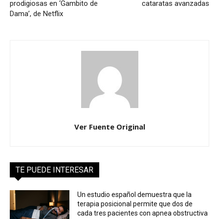
prodigiosas en ‘Gambito de
cataratas avanzadas
Dama’, de Netflix
Ver Fuente Original
TE PUEDE INTERESAR
Un estudio español demuestra que la
terapia posicional permite que dos de
cada tres pacientes con apnea obstructiva