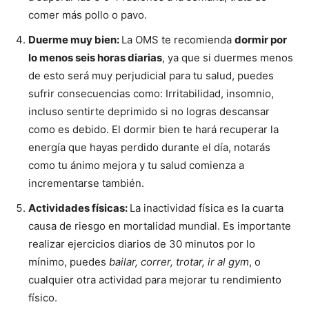
comer más pollo o pavo.
Duerme muy bien
:
La OMS te recomienda
dormir por
lo menos seis horas diarias
, ya que si duermes menos
de esto será muy perjudicial para tu salud, puedes
sufrir consecuencias como: Irritabilidad, insomnio,
incluso sentirte deprimido si no logras descansar
como es debido. El dormir bien te hará recuperar la
energía que hayas perdido durante el día, notarás
como tu ánimo mejora y tu salud comienza a
incrementarse también.
Actividades físicas
:
La inactividad física es la cuarta
causa de riesgo en mortalidad mundial. Es importante
realizar ejercicios diarios de 30 minutos por lo
mínimo, puedes
bailar, correr, trotar, ir al gym
, o
cualquier otra actividad para mejorar tu rendimiento
físico.