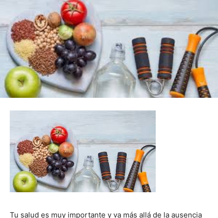
Tu salud es muy importante y va más allá de la ausencia