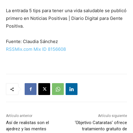
La entrada 5 tips para tener una vida saludable se publicó
primero en Noticias Positivas | Diario Digital para Gente
Positiva.
Fuente: Claudia Sánchez
RSSMix.com Mix ID 8156608
Artículo anterior
Artículo siguiente
Así de realistas son el
‘Objetivo Cataratas’ ofrece
ajedrez y las mentes
tratamiento gratuito de