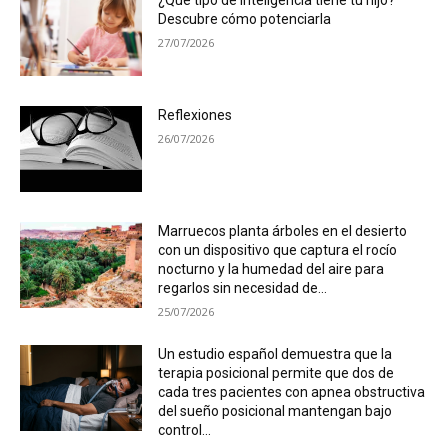
Descubre cómo potenciarla
27/07/2026
Reflexiones
26/07/2026
Marruecos planta árboles en el desierto
con un dispositivo que captura el rocío
nocturno y la humedad del aire para
regarlos sin necesidad de...
25/07/2026
Un estudio español demuestra que la
terapia posicional permite que dos de
cada tres pacientes con apnea obstructiva
del sueño posicional mantengan bajo
control...