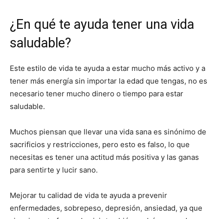
¿En qué te ayuda tener una vida
saludable?
Este estilo de vida te ayuda a estar mucho más activo y a
tener más energía sin importar la edad que tengas, no es
necesario tener mucho dinero o tiempo para estar
saludable.
Muchos piensan que llevar una vida sana es sinónimo de
sacrificios y restricciones, pero esto es falso, lo que
necesitas es tener una actitud más positiva y las ganas
para sentirte y lucir sano.
Mejorar tu calidad de vida te ayuda a prevenir
enfermedades, sobrepeso, depresión, ansiedad, ya que