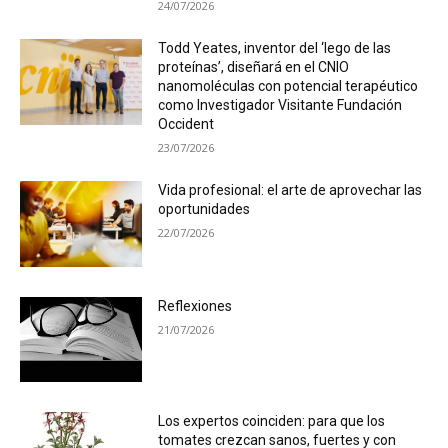
24/07/2026
Todd Yeates, inventor del ‘lego de las
proteínas’, diseñará en el CNIO
nanomoléculas con potencial terapéutico
como Investigador Visitante Fundación
Occident
23/07/2026
Vida profesional: el arte de aprovechar las
oportunidades
22/07/2026
Reflexiones
21/07/2026
Los expertos coinciden: para que los
tomates crezcan sanos, fuertes y con