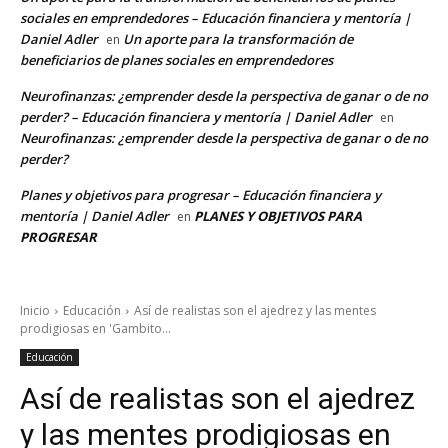
sociales en emprendedores – Educación financiera y mentoría |
Daniel Adler
Un aporte para la transformación de
en
beneficiarios de planes sociales en emprendedores
Neurofinanzas: ¿emprender desde la perspectiva de ganar o de no
perder? – Educación financiera y mentoría | Daniel Adler
en
Neurofinanzas: ¿emprender desde la perspectiva de ganar o de no
perder?
Planes y objetivos para progresar – Educación financiera y
mentoría | Daniel Adler
PLANES Y OBJETIVOS PARA
en
PROGRESAR