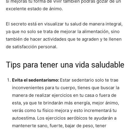
si mejoras tu forma de vivir también podrás gozar de un
excelente estado de ánimo.
El secreto está en visualizar tu salud de manera integral,
ya que no solo se trata de mejorar la alimentación, sino
también de hacer actividades que te agraden y te llenen
de satisfacción personal.
Tips para tener una vida saludable
Evita el sedentarismo
:
Estar sedentario solo te trae
inconvenientes para tu cuerpo, tienes que buscar la
manera de realizar ejercicios en tu casa o fuera de
esta, ya que te brindarán más energía, mejor ánimo,
verás como tu físico mejora y esto incrementará tu
autoestima. Los ejercicios aeróbicos te ayudarán a
mantenerte sano, fuerte, bajar de peso, tener