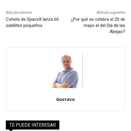
Artículo anterior
Artículo siguiente
Cohete de SpaceX lanza 60
¿Por qué se celebra el 20 de
satélites pequeños
mayo el del Día de las
Abejas?
Gustavo
TE PUEDE INTERESAR