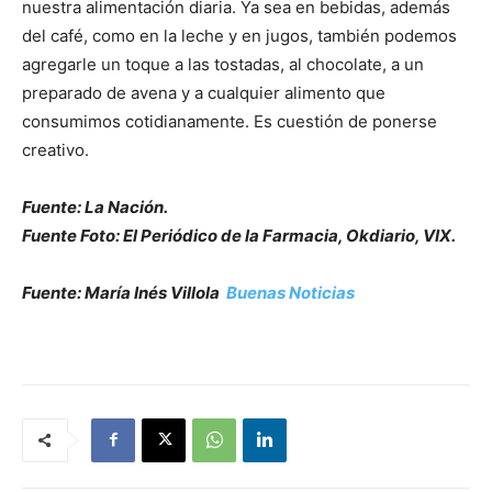
nuestra alimentación diaria. Ya sea en bebidas, además
del café, como en la leche y en jugos, también podemos
agregarle un toque a las tostadas, al chocolate, a un
preparado de avena y a cualquier alimento que
consumimos cotidianamente. Es cuestión de ponerse
creativo.
Fuente: La Nación.
Fuente Foto: El Periódico de la Farmacia, Okdiario, VIX.
Fuente: María Inés Villola
Buenas Noticias