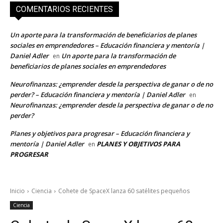
COMENTARIOS RECIENTES
Un aporte para la transformación de beneficiarios de planes
sociales en emprendedores – Educación financiera y mentoría |
Daniel Adler
Un aporte para la transformación de
en
beneficiarios de planes sociales en emprendedores
Neurofinanzas: ¿emprender desde la perspectiva de ganar o de no
perder? – Educación financiera y mentoría | Daniel Adler
en
Neurofinanzas: ¿emprender desde la perspectiva de ganar o de no
perder?
Planes y objetivos para progresar – Educación financiera y
mentoría | Daniel Adler
PLANES Y OBJETIVOS PARA
en
PROGRESAR