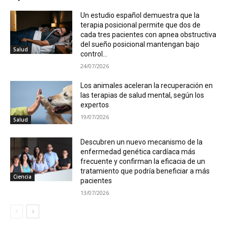
Un estudio español demuestra que la
terapia posicional permite que dos de
cada tres pacientes con apnea obstructiva
del sueño posicional mantengan bajo
Salud
control...
24/07/2026
Los animales aceleran la recuperación en
las terapias de salud mental, según los
expertos
19/07/2026
Salud
Descubren un nuevo mecanismo de la
enfermedad genética cardíaca más
frecuente y confirman la eficacia de un
tratamiento que podría beneficiar a más
Ciencia
pacientes
13/07/2026