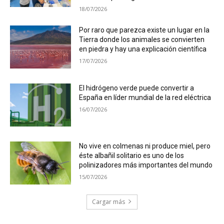
18/07/2026
Por raro que parezca existe un lugar en la
Tierra donde los animales se convierten
en piedra y hay una explicación científica
17/07/2026
El hidrógeno verde puede convertir a
España en líder mundial de la red eléctrica
16/07/2026
No vive en colmenas ni produce miel, pero
éste albañil solitario es uno de los
polinizadores más importantes del mundo
15/07/2026
Cargar más