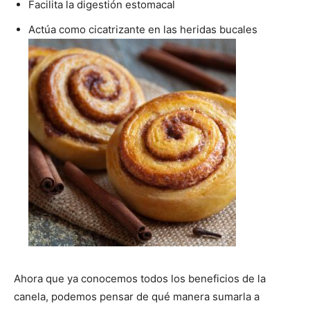
Facilita la digestión estomacal
Actúa como cicatrizante en las heridas bucales
Ahora que ya conocemos todos los beneficios de la
canela, podemos pensar de qué manera sumarla a