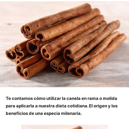
Te contamos cómo utilizar la canela en rama o molida
para aplicarla a nuestra dieta cotidiana. El origen y los
beneficios de una especia milenaria.