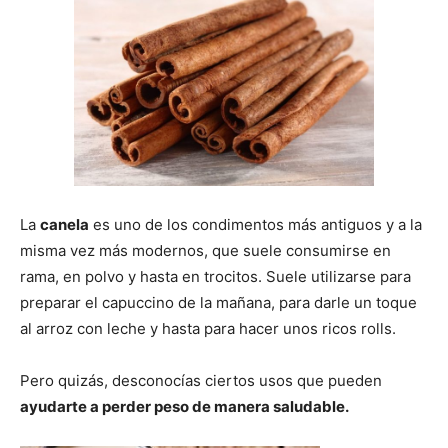
La
canela
es uno de los condimentos más antiguos y a la
misma vez más modernos, que suele consumirse en
rama, en polvo y hasta en trocitos. Suele utilizarse para
preparar el capuccino de la mañana, para darle un toque
al arroz con leche y hasta para hacer unos ricos rolls.
Pero quizás, desconocías ciertos usos que pueden
ayudarte a perder peso de manera saludable.