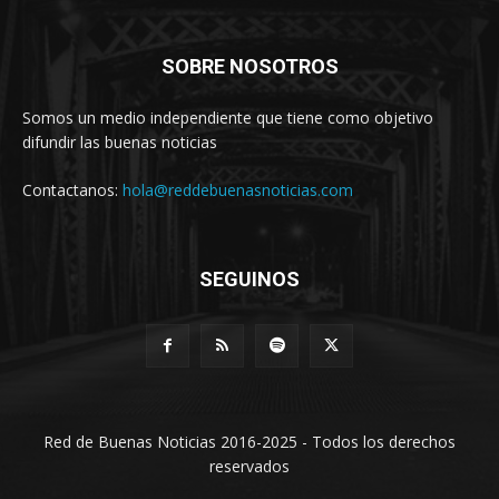
SOBRE NOSOTROS
Somos un medio independiente que tiene como objetivo
difundir las buenas noticias
Contactanos:
hola@reddebuenasnoticias.com
SEGUINOS
Red de Buenas Noticias 2016-2025 - Todos los derechos
reservados