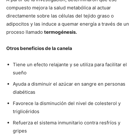
compuesto mejora la salud metabólica al actuar
directamente sobre las células del tejido graso o
adipocitos y las induce a quemar energía a través de un
proceso llamado
termogénesis.
Otros beneficios de la canela
Tiene un efecto relajante y se utiliza para facilitar el
sueño
Ayuda a disminuir el azúcar en sangre en personas
diabéticas
Favorece la disminución del nivel de colesterol y
triglicéridos
Refuerza el sistema inmunitario contra resfríos y
gripes