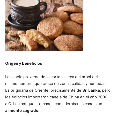
Origen y beneficios
La canela proviene de la corteza seca del árbol del
mismo nombre, que crece en zonas cálidas y húmedas.
Es originaria de Oriente, precisamente de
Sri Lanka
, pero
los egipcios importaron canela de China en el año 2000
a.C. Los antiguos romanos consideraban la canela un
alimento sagrado.