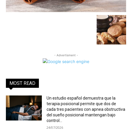
- Advertisment -
MOST READ
Un estudio español demuestra que la
terapia posicional permite que dos de
cada tres pacientes con apnea obstructiva
del sueño posicional mantengan bajo
control...
24/07/2026