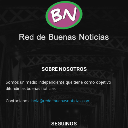
SOBRE NOSOTROS
Somos un medio independiente que tiene como objetivo
difundir las buenas noticias
Contactanos:
hola@reddebuenasnoticias.com
SEGUINOS