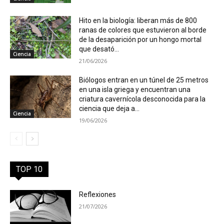
Hito en la biología: liberan más de 800
ranas de colores que estuvieron al borde
de la desaparición por un hongo mortal
que desató...
Ciencia
21/06/2026
Biólogos entran en un túnel de 25 metros
en una isla griega y encuentran una
criatura cavernícola desconocida para la
ciencia que deja a...
Ciencia
19/06/2026
TOP 10
Reflexiones
21/07/2026