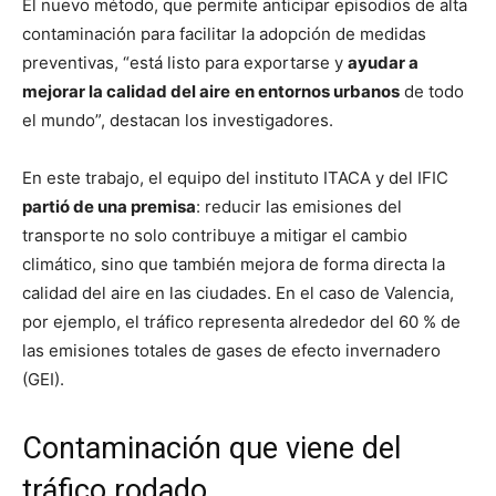
El nuevo método, que permite anticipar episodios de alta
contaminación para facilitar la adopción de medidas
preventivas, “está listo para exportarse y
ayudar a
mejorar la calidad del aire
en entornos urbanos
de todo
el mundo”, destacan los investigadores.
En este trabajo, el equipo del instituto ITACA y del IFIC
partió de una premisa
: reducir las emisiones del
transporte no solo contribuye a mitigar el cambio
climático, sino que también mejora de forma directa la
calidad del aire en las ciudades. En el caso de Valencia,
por ejemplo, el tráfico representa alrededor del 60 % de
las emisiones totales de gases de efecto invernadero
(GEI).
Contaminación que viene del
tráfico rodado