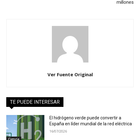
millones
Ver Fuente Original
TE PUEDE INTERESAR
El hidrógeno verde puede convertir a
España en líder mundial de la red eléctrica
16/07/2026
Ciencia