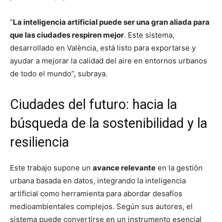
“
La inteligencia artificial puede ser una gran aliada para
que las ciudades respiren mejor
. Este sistema,
desarrollado en València, está listo para exportarse y
ayudar a mejorar la calidad del aire en entornos urbanos
de todo el mundo”, subraya.
Ciudades del futuro: hacia la
búsqueda de la sostenibilidad y la
resiliencia
Este trabajo supone un
avance relevante
en la gestión
urbana basada en datos, integrando la inteligencia
artificial como herramienta para abordar desafíos
medioambientales complejos. Según sus autores, el
sistema puede convertirse en un instrumento esencial