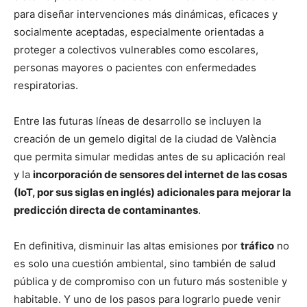
para diseñar intervenciones más dinámicas, eficaces y
socialmente aceptadas, especialmente orientadas a
proteger a colectivos vulnerables como escolares,
personas mayores o pacientes con enfermedades
respiratorias.
Entre las futuras líneas de desarrollo se incluyen la
creación de un gemelo digital de la ciudad de València
que permita simular medidas antes de su aplicación real
y la
incorporación de sensores del internet de las cosas
(IoT, por sus siglas en inglés) adicionales para mejorar la
predicción directa de contaminantes
.
En definitiva, disminuir las altas emisiones por
tráfico
no
es solo una cuestión ambiental, sino también de salud
pública y de compromiso con un futuro más sostenible y
habitable. Y uno de los pasos para lograrlo puede venir