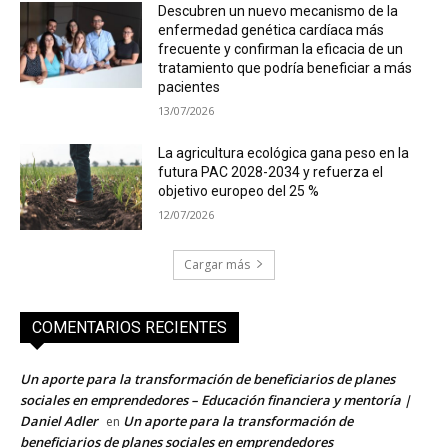
Descubren un nuevo mecanismo de la
enfermedad genética cardíaca más
frecuente y confirman la eficacia de un
tratamiento que podría beneficiar a más
pacientes
13/07/2026
La agricultura ecológica gana peso en la
futura PAC 2028-2034 y refuerza el
objetivo europeo del 25 %
12/07/2026
Cargar más
COMENTARIOS RECIENTES
Un aporte para la transformación de beneficiarios de planes
sociales en emprendedores – Educación financiera y mentoría |
Daniel Adler
Un aporte para la transformación de
en
beneficiarios de planes sociales en emprendedores