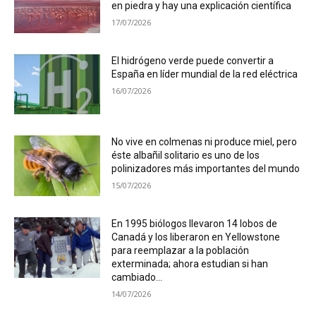
en piedra y hay una explicación científica
17/07/2026
El hidrógeno verde puede convertir a
España en líder mundial de la red eléctrica
16/07/2026
No vive en colmenas ni produce miel, pero
éste albañil solitario es uno de los
polinizadores más importantes del mundo
15/07/2026
En 1995 biólogos llevaron 14 lobos de
Canadá y los liberaron en Yellowstone
para reemplazar a la población
exterminada; ahora estudian si han
cambiado...
14/07/2026