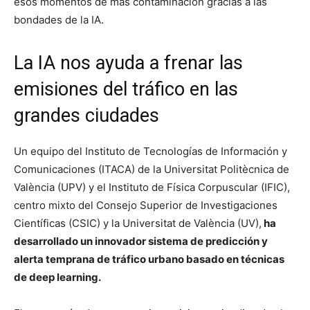
esos momentos de más contaminación gracias a las
bondades de la IA.
La IA nos ayuda a frenar las
emisiones del tráfico en las
grandes ciudades
Un equipo del Instituto de Tecnologías de Información y
Comunicaciones (ITACA) de la Universitat Politècnica de
València (UPV) y el Instituto de Física Corpuscular (IFIC),
centro mixto del Consejo Superior de Investigaciones
Científicas (CSIC) y la Universitat de València (UV),
ha
desarrollado un innovador sistema de predicción y
alerta temprana de tráfico urbano basado en técnicas
de deep learning.