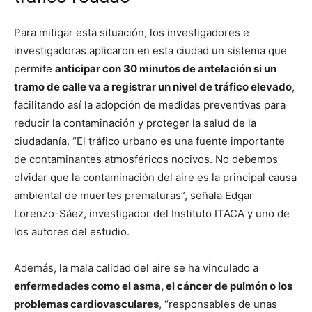
Para mitigar esta situación, los investigadores e
investigadoras aplicaron en esta ciudad un sistema que
permite
anticipar con 30 minutos de antelación si un
tramo de calle va a registrar un nivel de tráfico elevado
,
facilitando así la adopción de medidas preventivas para
reducir la contaminación y proteger la salud de la
ciudadanía. “El tráfico urbano es una fuente importante
de contaminantes atmosféricos nocivos. No debemos
olvidar que la contaminación del aire es la principal causa
ambiental de muertes prematuras”, señala Edgar
Lorenzo-Sáez, investigador del Instituto ITACA y uno de
los autores del estudio.
Además, la mala calidad del aire se ha vinculado a
enfermedades como el asma, el cáncer de pulmón o los
problemas cardiovasculares
, “responsables de unas