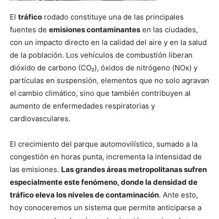
El
tráfico
rodado constituye una de las principales
fuentes de
emisiones contaminantes
en las ciudades,
con un impacto directo en la calidad del aire y en la salud
de la población. Los vehículos de combustión liberan
dióxido de carbono (CO₂), óxidos de nitrógeno (NOx) y
partículas en suspensión, elementos que no solo agravan
el cambio climático, sino que también contribuyen al
aumento de enfermedades respiratorias y
cardiovasculares.
El crecimiento del parque automovilístico, sumado a la
congestión en horas punta, incrementa la intensidad de
las emisiones.
Las grandes áreas metropolitanas sufren
especialmente este fenómeno, donde la densidad de
tráfico eleva los niveles de contaminación
. Ante esto,
hoy conoceremos un sistema que permite anticiparse a