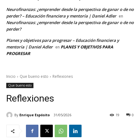
Neurofinanzas: ¿emprender desde la perspectiva de ganar o de no
perder? – Educación financiera y mentoría | Daniel Adler
en
Neurofinanzas: ¿emprender desde la perspectiva de ganar o de no
perder?
Planes y objetivos para progresar – Educación financiera y
mentoría | Daniel Adler
PLANES Y OBJETIVOS PARA
en
PROGRESAR