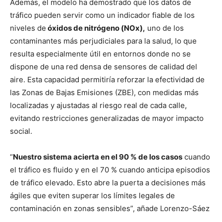
Además, el modelo ha demostrado que los datos de
tráfico pueden servir como un indicador fiable de los
niveles de
óxidos de nitrógeno (NOx),
uno de los
contaminantes más perjudiciales para la salud, lo que
resulta especialmente útil en entornos donde no se
dispone de una red densa de sensores de calidad del
aire. Esta capacidad permitiría reforzar la efectividad de
las Zonas de Bajas Emisiones (ZBE), con medidas más
localizadas y ajustadas al riesgo real de cada calle,
evitando restricciones generalizadas de mayor impacto
social.
“
Nuestro sistema acierta en el 90 % de los casos
cuando
el tráfico es fluido y en el 70 % cuando anticipa episodios
de tráfico elevado. Esto abre la puerta a decisiones más
ágiles que eviten superar los límites legales de
contaminación en zonas sensibles”, añade Lorenzo-Sáez