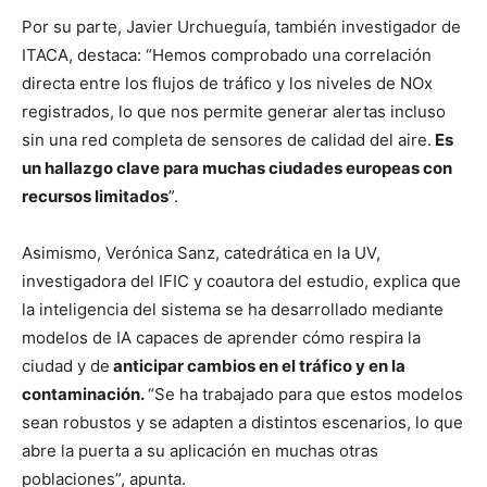
Por su parte, Javier Urchueguía, también investigador de
ITACA, destaca: “Hemos comprobado una correlación
directa entre los flujos de tráfico y los niveles de NOx
registrados, lo que nos permite generar alertas incluso
sin una red completa de sensores de calidad del aire.
Es
un hallazgo clave para muchas ciudades europeas con
recursos limitados
”.
Asimismo, Verónica Sanz, catedrática en la UV,
investigadora del IFIC y coautora del estudio, explica que
la inteligencia del sistema se ha desarrollado mediante
modelos de IA capaces de aprender cómo respira la
ciudad y de
anticipar cambios en el tráfico y en la
contaminación.
“Se ha trabajado para que estos modelos
sean robustos y se adapten a distintos escenarios, lo que
abre la puerta a su aplicación en muchas otras
poblaciones”, apunta.