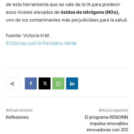
de esta herramienta que se vale de la IA para predecir
esos niveles elevados de
óxidos de nitrógeno (NOx),
uno de los contaminantes más perjudiciales para la salud.
Fuente: Victoria H.M.
ECOticias.com El Periódico Verde
Artículo anterior
Artículo siguiente
Reflexiones
El programa RENOINN
impulsa renovables
innovadoras con 202