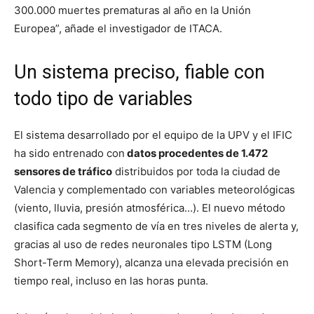
300.000 muertes prematuras al año en la Unión
Europea”, añade el investigador de ITACA.
Un sistema preciso, fiable con
todo tipo de variables
El sistema desarrollado por el equipo de la UPV y el IFIC
ha sido entrenado con
datos procedentes de 1.472
sensores de tráfico
distribuidos por toda la ciudad de
Valencia y complementado con variables meteorológicas
(viento, lluvia, presión atmosférica…). El nuevo método
clasifica cada segmento de vía en tres niveles de alerta y,
gracias al uso de redes neuronales tipo LSTM (Long
Short-Term Memory), alcanza una elevada precisión en
tiempo real, incluso en las horas punta.