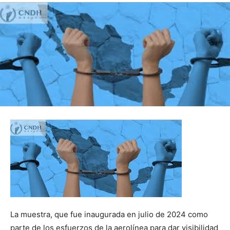
La muestra, que fue inaugurada en julio de 2024 como
parte de los esfuerzos de la aerolínea para dar visibilidad