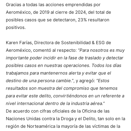
Gracias a todas las acciones emprendidas por
Aeroméxico, de 2019 al cierre de 2024, del total de
posibles casos que se detectaron, 23% resultaron
positivos.
Karen Farías, Directora de Sostenibilidad & ESG de
Aeroméxico, comentó al respecto:
“Para nosotros es muy
importante poder incidir en la fase de traslado y detectar
posibles casos en nuestras operaciones. Todos los días
trabajamos para mantenernos alerta y evitar que el
destino de una persona cambie.
”, y agregó:
“Estos
resultados son muestra del compromiso que tenemos
para evitar este delito, convirtiéndonos en un referente a
nivel internacional dentro de la industria aérea.”
De acuerdo con cifras oficiales de la Oficina de las
Naciones Unidas contra la Droga y el Delito, tan solo en la
región de Norteamérica la mayoría de las víctimas de la