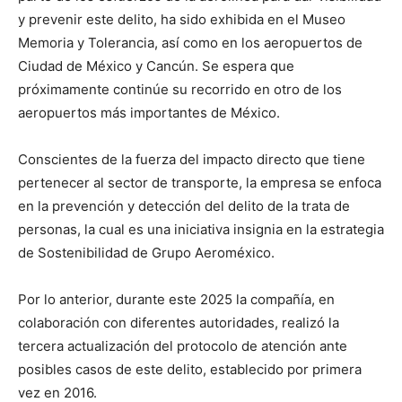
y prevenir este delito, ha sido exhibida en el Museo
Memoria y Tolerancia, así como en los aeropuertos de
Ciudad de México y Cancún. Se espera que
próximamente continúe su recorrido en otro de los
aeropuertos más importantes de México.
Conscientes de la fuerza del impacto directo que tiene
pertenecer al sector de transporte, la empresa se enfoca
en la prevención y detección del delito de la trata de
personas, la cual es una iniciativa insignia en la estrategia
de Sostenibilidad de Grupo Aeroméxico.
Por lo anterior, durante este 2025 la compañía, en
colaboración con diferentes autoridades, realizó la
tercera actualización del protocolo de atención ante
posibles casos de este delito, establecido por primera
vez en 2016.