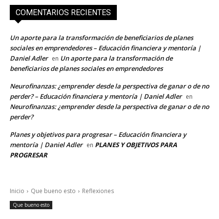
COMENTARIOS RECIENTES
Un aporte para la transformación de beneficiarios de planes
sociales en emprendedores – Educación financiera y mentoría |
Daniel Adler
Un aporte para la transformación de
en
beneficiarios de planes sociales en emprendedores
Neurofinanzas: ¿emprender desde la perspectiva de ganar o de no
perder? – Educación financiera y mentoría | Daniel Adler
en
Neurofinanzas: ¿emprender desde la perspectiva de ganar o de no
perder?
Planes y objetivos para progresar – Educación financiera y
mentoría | Daniel Adler
PLANES Y OBJETIVOS PARA
en
PROGRESAR