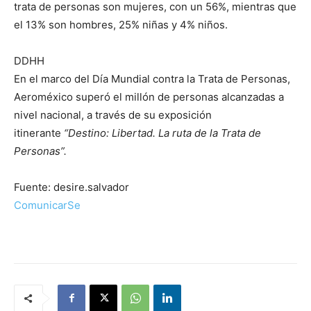
trata de personas son mujeres, con un 56%, mientras que
el 13% son hombres, 25% niñas y 4% niños.
DDHH
En el marco del Día Mundial contra la Trata de Personas,
Aeroméxico superó el millón de personas alcanzadas a
nivel nacional, a través de su exposición
itinerante
“Destino: Libertad. La ruta de la Trata de
Personas”.
Fuente: desire.salvador
ComunicarSe