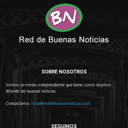
SOBRE NOSOTROS
Somos un medio independiente que tiene como objetivo
difundir las buenas noticias
Contactanos:
hola@reddebuenasnoticias.com
SEGUINOS