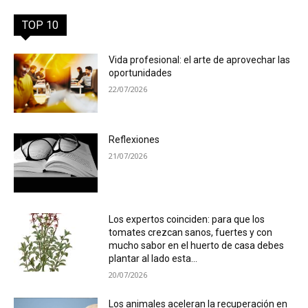
TOP 10
Vida profesional: el arte de aprovechar las
oportunidades
22/07/2026
Reflexiones
21/07/2026
Los expertos coinciden: para que los
tomates crezcan sanos, fuertes y con
mucho sabor en el huerto de casa debes
plantar al lado esta...
20/07/2026
Los animales aceleran la recuperación en