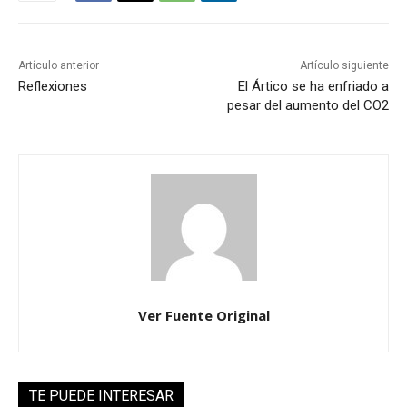
Artículo anterior
Artículo siguiente
Reflexiones
El Ártico se ha enfriado a
pesar del aumento del CO2
Ver Fuente Original
TE PUEDE INTERESAR