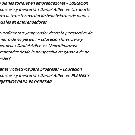
 planes sociales en emprendedores – Educación
nanciera y mentoría | Daniel Adler
Un aporte
en
ra la transformación de beneficiarios de planes
ciales en emprendedores
urofinanzas: ¿emprender desde la perspectiva de
nar o de no perder? – Educación financiera y
ntoría | Daniel Adler
Neurofinanzas:
en
mprender desde la perspectiva de ganar o de no
rder?
anes y objetivos para progresar – Educación
nanciera y mentoría | Daniel Adler
PLANES Y
en
BJETIVOS PARA PROGRESAR