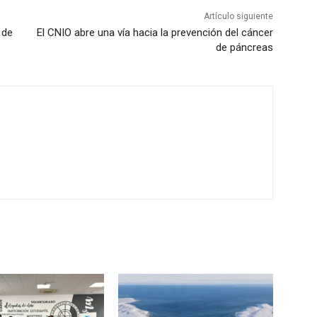
Artículo siguiente
 de
El CNIO abre una vía hacia la prevención del cáncer
de páncreas