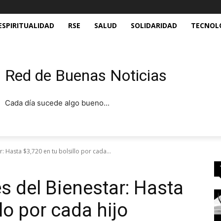
ESPIRITUALIDAD
RSE
SALUD
SOLIDARIDAD
TECNOL
Red de Buenas Noticias
Cada día sucede algo bueno...
 Hasta $3,720 en tu bolsillo por cada...
 del Bienestar: Hasta
lo por cada hijo