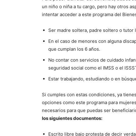
un niño o niña a tu cargo, pero hay otros 
intentar acceder a este programa del Biene
Ser madre soltera, padre soltero o tutor
En el caso de menores con alguna discap
que cumplan los 6 años.
No contar con servicios de cuidado infan
seguridad social como el IMSS o el ISSS
Estar trabajando, estudiando o en búsq
Si cumples con estas condiciones, ya tienes 
opciones como este programa para mujeres.
necesarios para que puedas ser beneficiari
los siguientes documentos:
Escrito libre bajo protesta de decir verd