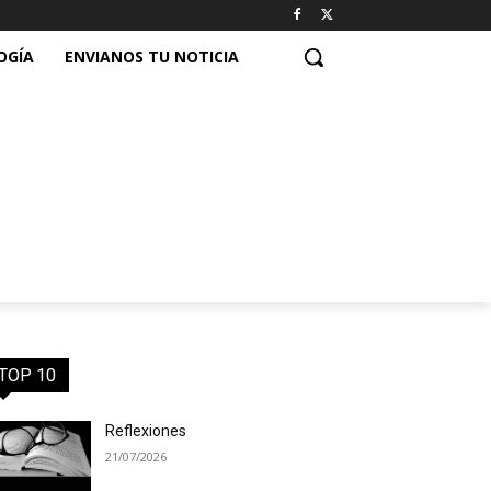
OGÍA
ENVIANOS TU NOTICIA
TOP 10
Reflexiones
21/07/2026