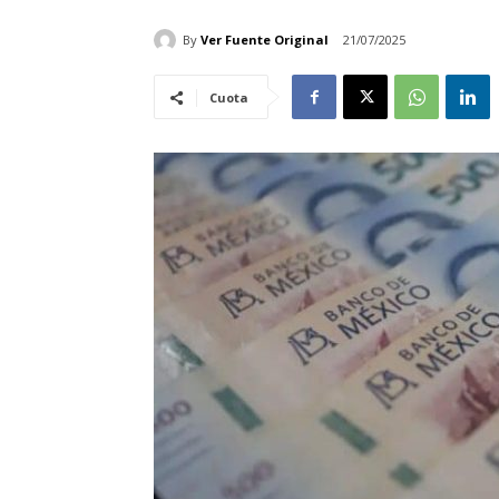
By
Ver Fuente Original
21/07/2025
Cuota