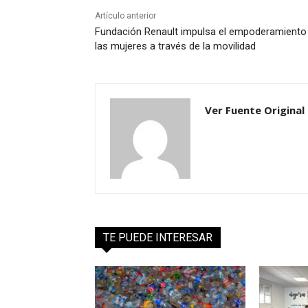
Artículo anterior
Fundación Renault impulsa el empoderamiento
las mujeres a través de la movilidad
Ver Fuente Original
TE PUEDE INTERESAR