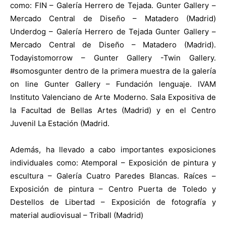
como: FIN –
Galería Herrero de Tejada
.
Gunter Gallery –
Mercado Central de Diseño – Matadero (Madrid)
Underdog – Galería Herrero de Tejada Gunter Gallery –
Mercado Central de Diseño – Matadero (Madrid).
Todayistomorrow – Gunter Gallery -Twin Gallery.
#somosgunter dentro de la primera muestra de la galería
on line Gunter Gallery – Fundación lenguaje. IVAM
Instituto Valenciano de Arte Moderno. Sala Expositiva de
la Facultad de Bellas Artes (Madrid) y en el Centro
Juvenil La Estación (Madrid.
Además, ha llevado a cabo importantes exposiciones
individuales como: Atemporal – Exposición de pintura y
escultura – Galería Cuatro Paredes Blancas. Raíces –
Exposición de pintura – Centro Puerta de Toledo y
Destellos de Libertad – Exposición de fotografía y
material audiovisual – Triball (Madrid)