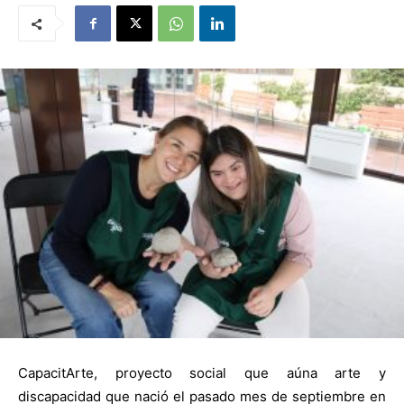
CapacitArte, proyecto social que aúna arte y
discapacidad que nació el pasado mes de septiembre en