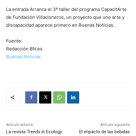
La entrada Arranca el 3º taller del programa CapacitArte
de Fundación Villacisneros, un proyecto que une arte y
discapacidad aparece primero en Buenas Noticias.
Fuente:
Redacción BN.es
Buenas Noticias
Artículo anterior
Artículo siguiente
La revista Trends in Ecology
El impacto de las bebidas