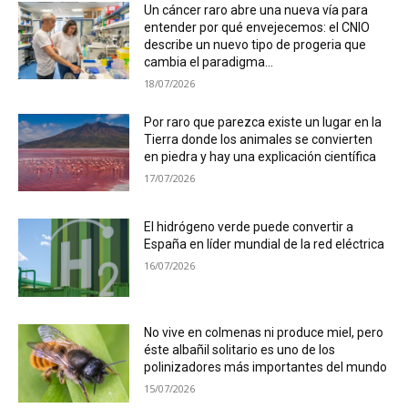
Un cáncer raro abre una nueva vía para
entender por qué envejecemos: el CNIO
describe un nuevo tipo de progeria que
cambia el paradigma...
18/07/2026
Por raro que parezca existe un lugar en la
Tierra donde los animales se convierten
en piedra y hay una explicación científica
17/07/2026
El hidrógeno verde puede convertir a
España en líder mundial de la red eléctrica
16/07/2026
No vive en colmenas ni produce miel, pero
éste albañil solitario es uno de los
polinizadores más importantes del mundo
15/07/2026