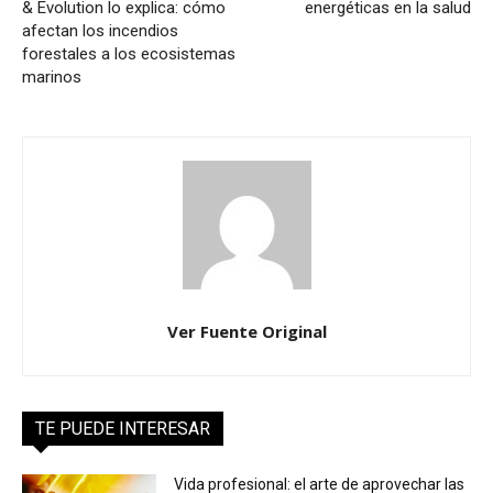
& Evolution lo explica: cómo
energéticas en la salud
afectan los incendios
forestales a los ecosistemas
marinos
Ver Fuente Original
TE PUEDE INTERESAR
Vida profesional: el arte de aprovechar las