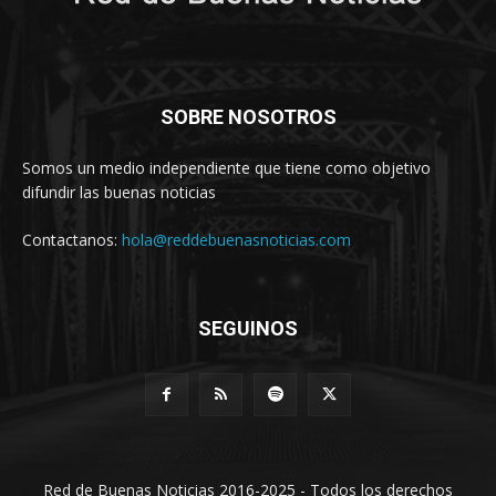
SOBRE NOSOTROS
Somos un medio independiente que tiene como objetivo
difundir las buenas noticias
Contactanos:
hola@reddebuenasnoticias.com
SEGUINOS
Red de Buenas Noticias 2016-2025 - Todos los derechos