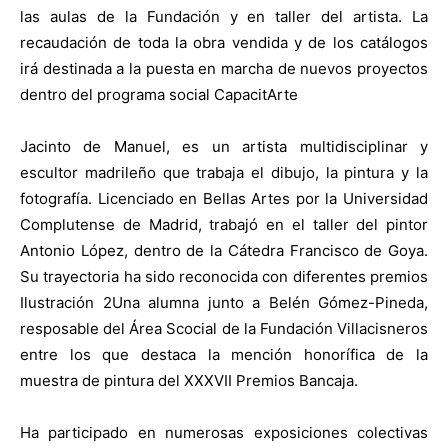
las aulas de la Fundación y en taller del artista. La
recaudación de toda la obra vendida y de los catálogos
irá destinada a la puesta en marcha de nuevos proyectos
dentro del programa social CapacitArte
Jacinto de Manuel
, es un artista multidisciplinar y
escultor madrileño que trabaja el dibujo, la pintura y la
fotografía. Licenciado en Bellas Artes por la Universidad
Complutense de Madrid, trabajó en el taller del pintor
Antonio López, dentro de la Cátedra Francisco de Goya.
Su trayectoria ha sido reconocida con diferentes premios
Ilustración 2Una alumna junto a Belén Gómez-Pineda,
resposable del Área Scocial de la Fundación Villacisneros
entre los que destaca la mención honorífica de la
muestra de pintura del XXXVII Premios Bancaja.
Ha participado en numerosas exposiciones colectivas