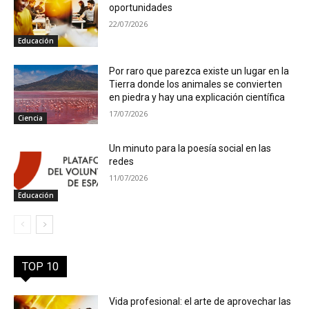
oportunidades
22/07/2026
Educación
Por raro que parezca existe un lugar en la
Tierra donde los animales se convierten
en piedra y hay una explicación científica
17/07/2026
Ciencia
Un minuto para la poesía social en las
redes
11/07/2026
Educación
TOP 10
Vida profesional: el arte de aprovechar las