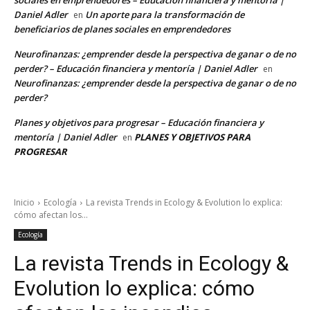
Daniel Adler
Un aporte para la transformación de
en
beneficiarios de planes sociales en emprendedores
Neurofinanzas: ¿emprender desde la perspectiva de ganar o de no
perder? – Educación financiera y mentoría | Daniel Adler
en
Neurofinanzas: ¿emprender desde la perspectiva de ganar o de no
perder?
Planes y objetivos para progresar – Educación financiera y
mentoría | Daniel Adler
PLANES Y OBJETIVOS PARA
en
PROGRESAR