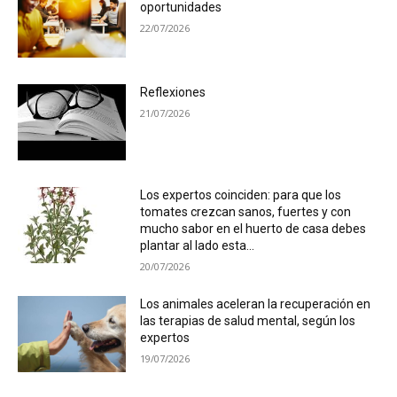
oportunidades
22/07/2026
Reflexiones
21/07/2026
Los expertos coinciden: para que los
tomates crezcan sanos, fuertes y con
mucho sabor en el huerto de casa debes
plantar al lado esta...
20/07/2026
Los animales aceleran la recuperación en
las terapias de salud mental, según los
expertos
19/07/2026