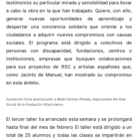
testimonios su particular mirada y sensibilidad para llevar
a cabo la obra en la que han trabajado. Quiere, con ello,
generar nuevas oportunidades de aprendizaje y
despertar una conciencia solidaria que oriente a los
ciudadanos a adquirir nuevos compromisos con causas
sociales. El programa está dirigido a colectivos de
personas con discapacidad, fundaciones, centros o
instituciones, empresas que busquen colaboraciones
para sus proyectos de RSC y artistas españoles que,
como Jacinto de Manuel, han mostrado su compromiso
en este ámbito.
Ilustración 2Una alumna junto a Belén Gómez-Pineda, responsable del Área
Social de la Fundación Villacisneros
El tercer taller ha arrancado esta semana y se prolongará
hasta final del mes de febrero El taller está dirigido a un
total de 25 alumnos y todas las clases se impartirán en