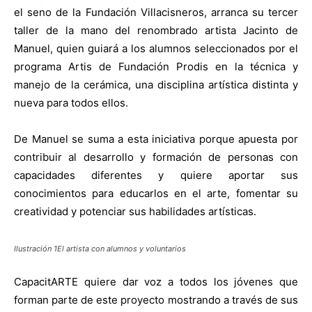
el seno de la Fundación Villacisneros, arranca su tercer
taller de la mano del renombrado artista Jacinto de
Manuel, quien guiará a los alumnos seleccionados por el
programa Artis de Fundación Prodis en la técnica y
manejo de la cerámica, una disciplina artística distinta y
nueva para todos ellos.
De Manuel se suma a esta iniciativa porque apuesta por
contribuir al desarrollo y formación de personas con
capacidades diferentes y quiere aportar sus
conocimientos para educarlos en el arte, fomentar su
creatividad y potenciar sus habilidades artísticas.
Ilustración 1El artista con alumnos y voluntarios
CapacitARTE quiere dar voz a todos los jóvenes que
forman parte de este proyecto mostrando a través de sus